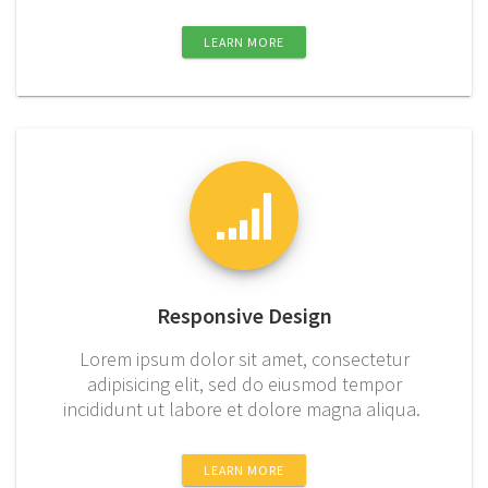
LEARN MORE
Responsive Design
Lorem ipsum dolor sit amet, consectetur
adipisicing elit, sed do eiusmod tempor
incididunt ut labore et dolore magna aliqua.
LEARN MORE