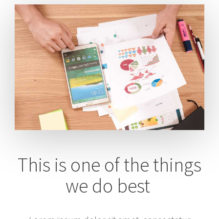
This is one of the things
we do best