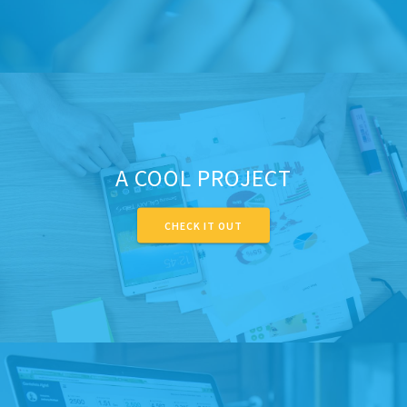
A COOL PROJECT
CHECK IT OUT