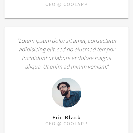
CEO @ COOLAPP
“Lorem ipsum dolor sit amet, consectetur
adipisicing elit, sed do eiusmod tempor
incididunt ut labore et dolore magna
aliqua. Ut enim ad minim veniam.”
Eric Black
CEO @ COOLAPP