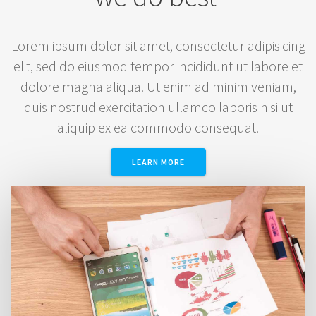
Lorem ipsum dolor sit amet, consectetur adipisicing
elit, sed do eiusmod tempor incididunt ut labore et
dolore magna aliqua. Ut enim ad minim veniam,
quis nostrud exercitation ullamco laboris nisi ut
aliquip ex ea commodo consequat.
LEARN MORE