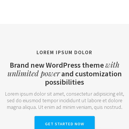
LOREM IPSUM DOLOR
with
Brand new WordPress theme
unlimited power
and customization
possibilities
Lorem ipsum dolor sit amet, consectetur adipisicing elit,
sed do eiusmod tempor incididunt ut labore et dolore
magna aliqua. Ut enim ad minim veniam, quis nostrud.
GET STARTED NOW