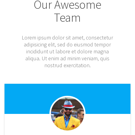
Our Awesome
Team
Lorem ipsum dolor sit amet, consectetur
adipisicing elit, sed do eiusmod tempor
incididunt ut labore et dolore magna
aliqua. Ut enim ad minim veniam, quis
nostrud exercitation.