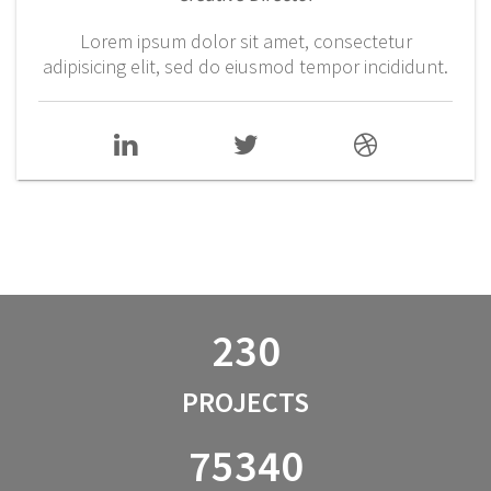
Lorem ipsum dolor sit amet, consectetur
adipisicing elit, sed do eiusmod tempor incididunt.
230
PROJECTS
75340