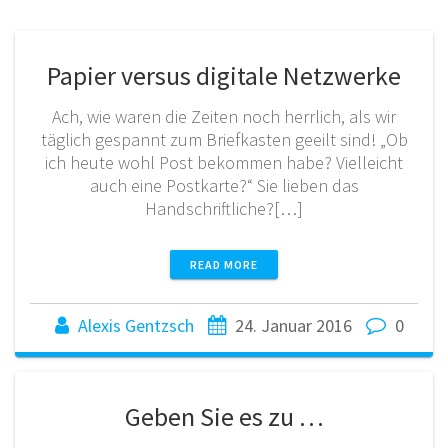
Papier versus digitale Netzwerke
Ach, wie waren die Zeiten noch herrlich, als wir
täglich gespannt zum Briefkasten geeilt sind! „Ob
ich heute wohl Post bekommen habe? Vielleicht
auch eine Postkarte?“ Sie lieben das
Handschriftliche?[…]
READ MORE
Alexis Gentzsch
24. Januar 2016
0
Geben Sie es zu …