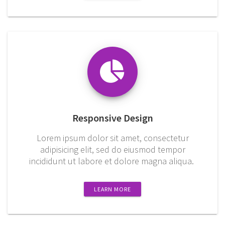
Responsive Design
Lorem ipsum dolor sit amet, consectetur
adipisicing elit, sed do eiusmod tempor
incididunt ut labore et dolore magna aliqua.
LEARN MORE