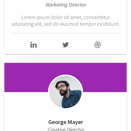
Marketing Director
Lorem ipsum dolor sit amet, consectetur
adipisicing elit, sed do eiusmod tempor incididunt.
George Mayer
Creative Director