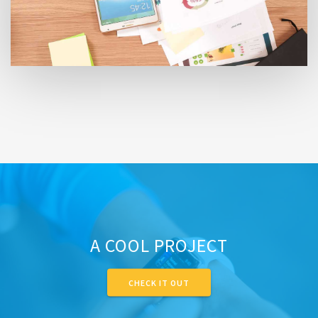
A COOL PROJECT
CHECK IT OUT