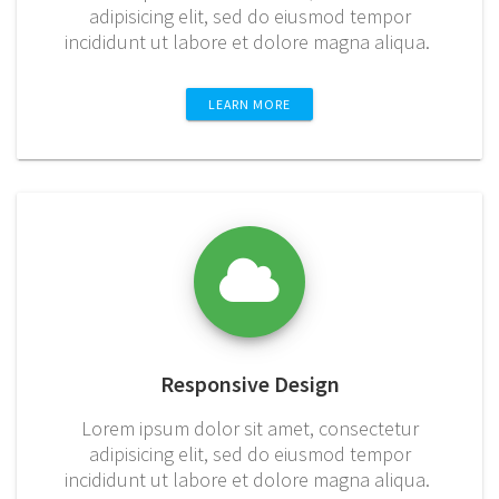
adipisicing elit, sed do eiusmod tempor
incididunt ut labore et dolore magna aliqua.
LEARN MORE
Responsive Design
Lorem ipsum dolor sit amet, consectetur
adipisicing elit, sed do eiusmod tempor
incididunt ut labore et dolore magna aliqua.