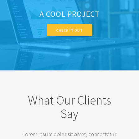
A COOL PROJECT
CHECK IT OUT
What Our Clients
Say
Lorem ipsum dolor sit amet, consectetur