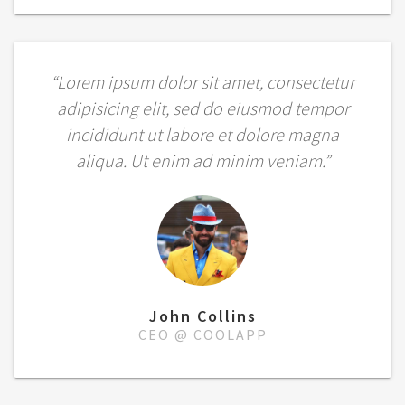
“Lorem ipsum dolor sit amet, consectetur
adipisicing elit, sed do eiusmod tempor
incididunt ut labore et dolore magna
aliqua. Ut enim ad minim veniam.”
John Collins
CEO @ COOLAPP