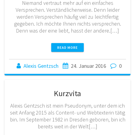
Niemand vertraut mehr auf ein einfaches
Versprechen. Verständlicherweise. Denn leider
werden Versprechen häufig viel zu leichtfertig
gegeben. Ich möchte Ihnen nichts versprechen.
Denn was der eine liebt, hasst der andere.[…]
READ MORE
Alexis Gentzsch
24. Januar 2016
0
Kurzvita
Alexis Gentzsch ist mein Pseudonym, unter dem ich
seit Anfang 2015 als Content- und Webtexterin tätig
bin. Im September 1982 in Dresden geboren, bin ich
bereits weit in der Welt[…]