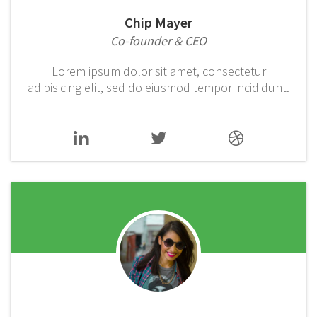
Chip Mayer
Co-founder & CEO
Lorem ipsum dolor sit amet, consectetur
adipisicing elit, sed do eiusmod tempor incididunt.